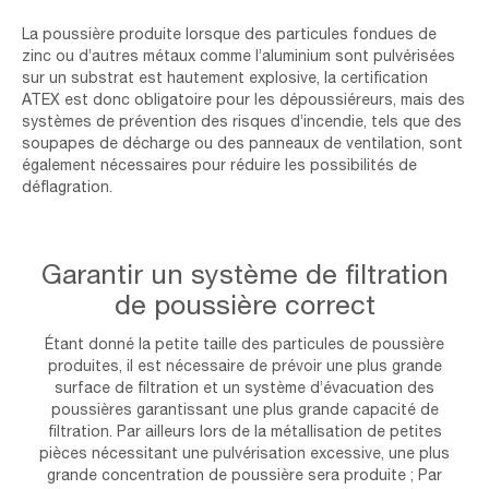
video
La poussière produite lorsque des particules fondues de
zinc ou d’autres métaux comme l’aluminium sont pulvérisées
sur un substrat est hautement explosive, la certification
ATEX est donc obligatoire pour les dépoussiéreurs, mais des
systèmes de prévention des risques d’incendie, tels que des
soupapes de décharge ou des panneaux de ventilation, sont
également nécessaires pour réduire les possibilités de
déflagration.
Garantir un système de filtration
de poussière correct
Étant donné la petite taille des particules de poussière
produites, il est nécessaire de prévoir une plus grande
surface de filtration et un système d’évacuation des
poussières garantissant une plus grande capacité de
filtration. Par ailleurs lors de la métallisation de petites
pièces nécessitant une pulvérisation excessive, une plus
grande concentration de poussière sera produite ; Par