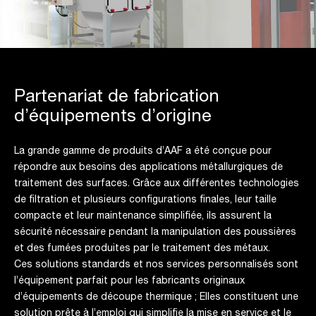
Partenariat de fabrication
d’équipements d’origine
La grande gamme de produits d’AAF a été conçue pour
répondre aux besoins des applications métallurgiques de
traitement des surfaces. Grâce aux différentes technologies
de filtration et plusieurs configurations finales, leur taille
compacte et leur maintenance simplifiée, ils assurent la
sécurité nécessaire pendant la manipulation des poussières
et des fumées produites par le traitement des métaux.
Ces solutions standards et nos services personnalisés sont
l’équipement parfait pour les fabricants originaux
d’équipements de découpe thermique ; Elles constituent une
solution prête à l’emploi qui simplifie la mise en service et le