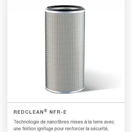
®
REDCLEAN
NFR-E
Technologie de nanofibres mises à la terre avec
une finition ignifuge pour renforcer la sécurité,