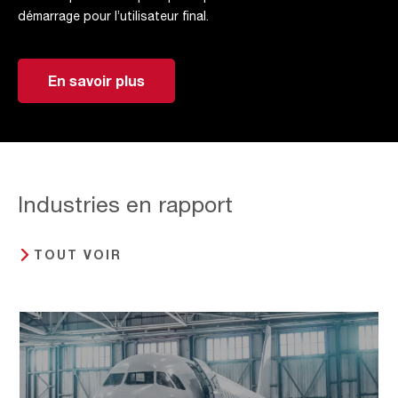
démarrage pour l’utilisateur final.
En savoir plus
Industries en rapport
TOUT VOIR