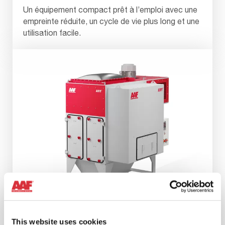
Un équipement compact prêt à l’emploi avec une
empreinte réduite, un cycle de vie plus long et une
utilisation facile.
This website uses cookies