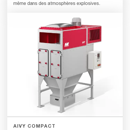
même dans des atmosphères explosives.
AIVY COMPACT