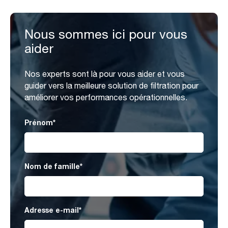
Nous sommes ici pour vous
aider
Nos experts sont là pour vous aider et vous
guider vers la meilleure solution de filtration pour
améliorer vos performances opérationnelles.
Prénom
*
Nom de famille
*
Adresse e-mail
*