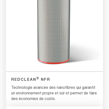
®
REDCLEAN
NFR
Technologie avancée des nanofibres qui garantit
un environnement propre et sûr et permet de faire
des économies de coûts.