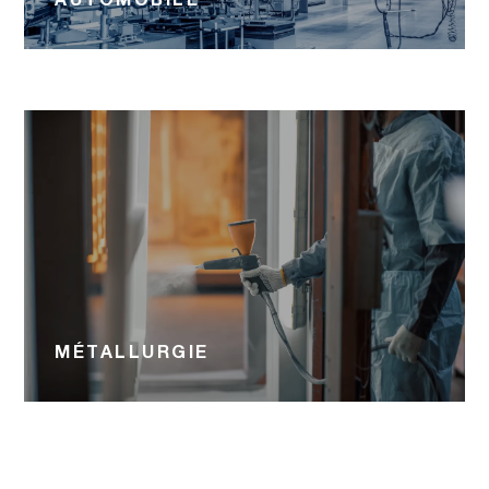
MÉTALLURGIE