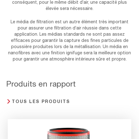
conséquent, pour le même débit d’air, une capacité plus
élevée sera nécessaire.
Le média de filtration est un autre élément très important
pour assurer une filtration d’air réussie dans cette
application. Les médias standards ne sont pas assez
efficaces pour garantir la capture des fines particules de
poussière produites lors de la métallisation. Un média en
nanofibres avec une finition ignifuge sera la meilleure option
pour garantir une atmosphère intérieure sûre et propre.
Produits en rapport
TOUS LES PRODUITS