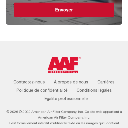
Envoyer
Footer
Contactez-nous
À propos de nous
Carrières
Menu
Politique de confidentialité
Conditions légales
Egalité professionnelle
© 2026 © 2022 American Air Filter Company, Inc. Ce site web appartient à
American Air Filter Company, Inc.
Il est formellement interdit d’utiliser le texte ou les images qu’il contient