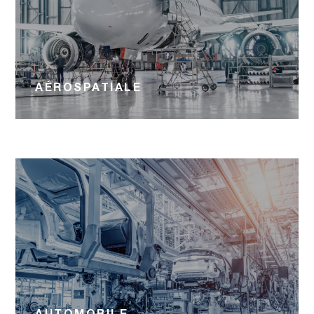
AÉROSPATIALE
AUTOMOBILE