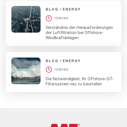
BLOG
ENERGY
10MINS
Verständnis der Herausforderungen
der Luftfiltration bei Offshore-
Windkraftanlagen
BLOG
ENERGY
10MINS
Die Notwendigkeit, Ihr Offshore-GT-
Filtersystem neu zu beurteilen