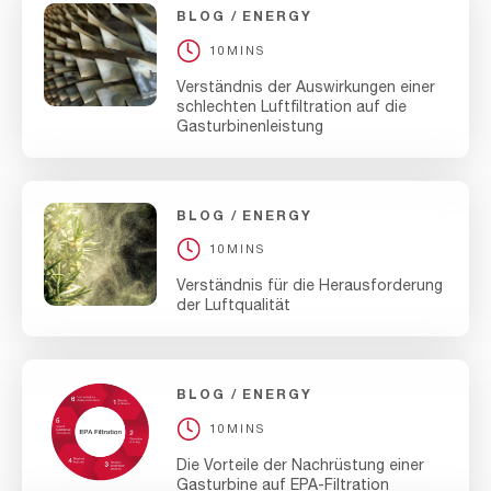
BLOG
ENERGY
10MINS
Verständnis der Auswirkungen einer
schlechten Luftfiltration auf die
Gasturbinenleistung
BLOG
ENERGY
10MINS
Verständnis für die Herausforderung
der Luftqualität
BLOG
ENERGY
10MINS
Die Vorteile der Nachrüstung einer
Gasturbine auf EPA-Filtration