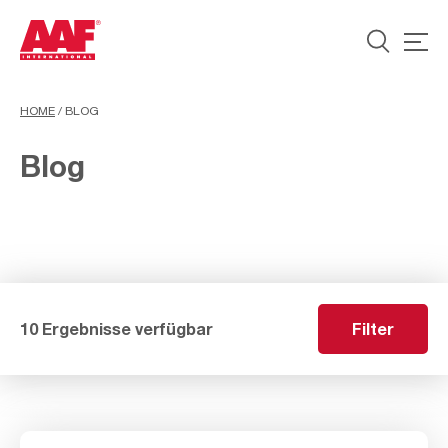
HOME
/
BLOG
Blog
10 Ergebnisse verfügbar
Filter