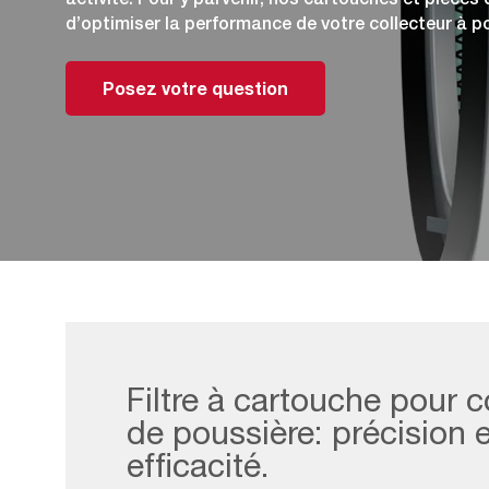
d’optimiser la performance de votre collecteur à p
Posez votre question
Filtre à cartouche pour c
de poussière: précision e
efficacité.