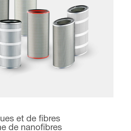
ues et de fibres
e de nanofibres