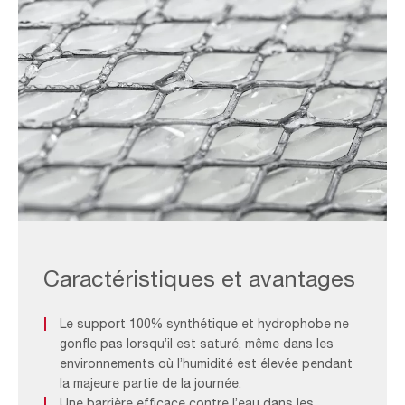
(1)
Cartridge_F&B
3
Caractéristiques et avantages
Le support 100% synthétique et hydrophobe ne
gonfle pas lorsqu’il est saturé, même dans les
environnements où l’humidité est élevée pendant
la majeure partie de la journée.
Une barrière efficace contre l’eau dans les