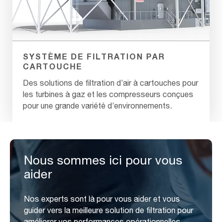
SYSTÈME DE FILTRATION PAR
CARTOUCHE
Des solutions de filtration d’air à cartouches pour
les turbines à gaz et les compresseurs conçues
pour une grande variété d’environnements.
Nous sommes ici pour vous
aider
Nos experts sont là pour vous aider et vous
guider vers la meilleure solution de filtration pour
améliorer vos performances opérationnelles.