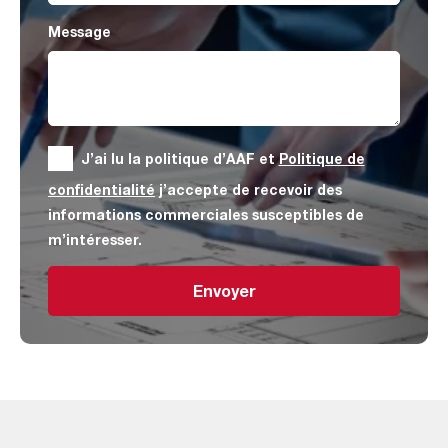
Message
J’ai lu la politique d’AAF et
Politique de
confidentialité
j’accepte de recevoir des
informations commerciales susceptibles de
m’intéresser.
Envoyer