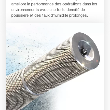
améliore la performance des opérations dans les
environnements avec une forte densité de
poussière et des taux d’humidité prolongés.