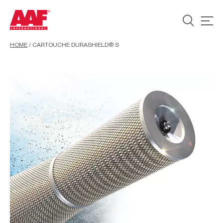
HOME
/
CARTOUCHE DURASHIELD® S