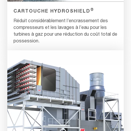
®
CARTOUCHE HYDROSHIELD
Réduit considérablement l’encrassement des
compresseurs et les lavages à l’eau pour les
turbines à gaz pour une réduction du coût total de
possession.