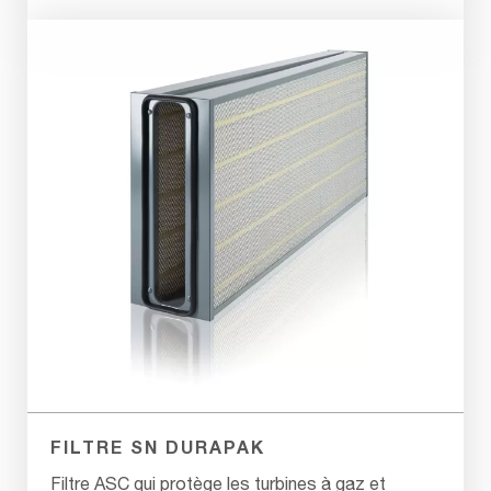
FILTRE SN DURAPAK
Filtre ASC qui protège les turbines à gaz et