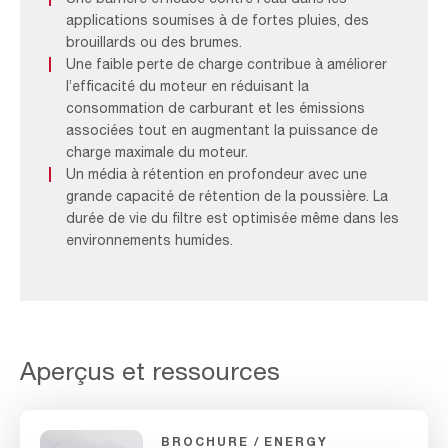
applications soumises à de fortes pluies, des
brouillards ou des brumes.
Une faible perte de charge contribue à améliorer
l’efficacité du moteur en réduisant la
consommation de carburant et les émissions
associées tout en augmentant la puissance de
charge maximale du moteur.
Un média à rétention en profondeur avec une
grande capacité de rétention de la poussière. La
durée de vie du filtre est optimisée même dans les
environnements humides.
Aperçus et ressources
BROCHURE
ENERGY