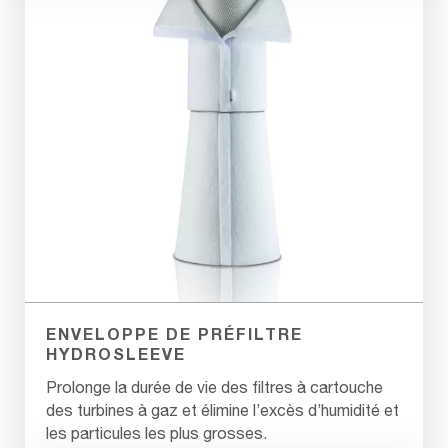
ENVELOPPE DE PRÉFILTRE
HYDROSLEEVE
Prolonge la durée de vie des filtres à cartouche
des turbines à gaz et élimine l’excès d’humidité et
les particules les plus grosses.