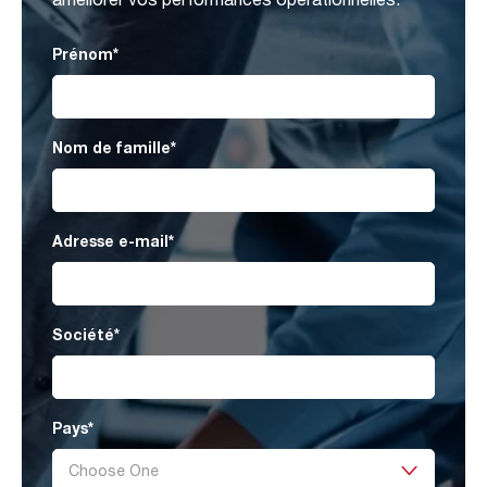
Prénom
*
Nom de famille
*
Adresse e-mail
*
Société
*
Pays
*