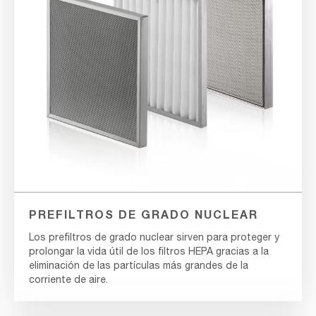
PREFILTROS DE GRADO NUCLEAR
Los prefiltros de grado nuclear sirven para proteger y
prolongar la vida útil de los filtros HEPA gracias a la
eliminación de las partículas más grandes de la
corriente de aire.