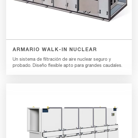
ARMARIO WALK-IN NUCLEAR
Un sistema de filtración de aire nuclear seguro y
probado. Diseño flexible apto para grandes caudales.