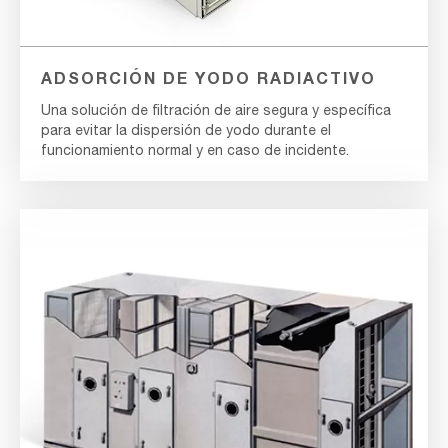
ADSORCIÓN DE YODO RADIACTIVO
Una solución de filtración de aire segura y específica
para evitar la dispersión de yodo durante el
funcionamiento normal y en caso de incidente.