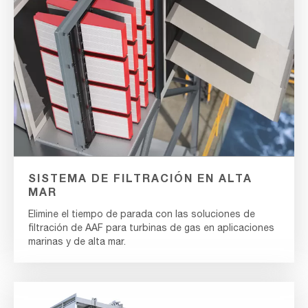
SISTEMA DE FILTRACIÓN EN ALTA
MAR
Elimine el tiempo de parada con las soluciones de
filtración de AAF para turbinas de gas en aplicaciones
marinas y de alta mar.