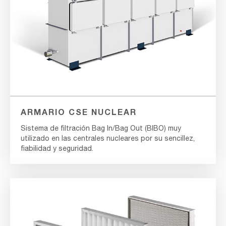
ARMARIO CSE NUCLEAR
Sistema de filtración Bag In/Bag Out (BIBO) muy
utilizado en las centrales nucleares por su sencillez,
fiabilidad y seguridad.