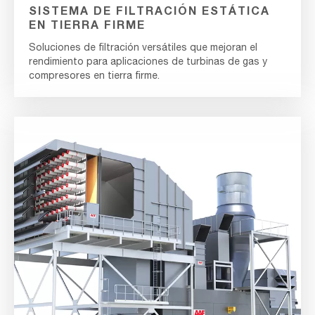
SISTEMA DE FILTRACIÓN ESTÁTICA
EN TIERRA FIRME
Soluciones de filtración versátiles que mejoran el
rendimiento para aplicaciones de turbinas de gas y
compresores en tierra firme.