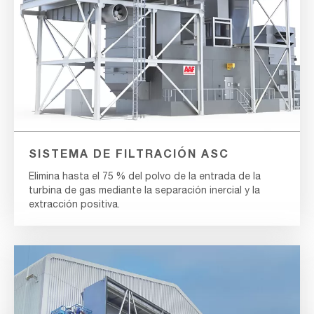
SISTEMA DE FILTRACIÓN ASC
Elimina hasta el 75 % del polvo de la entrada de la
turbina de gas mediante la separación inercial y la
extracción positiva.