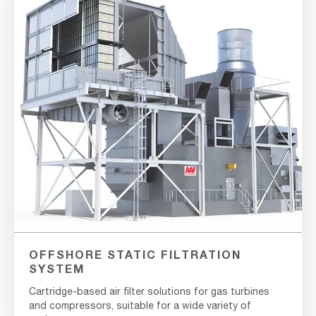
OFFSHORE STATIC FILTRATION
SYSTEM
Cartridge-based air filter solutions for gas turbines
and compressors, suitable for a wide variety of