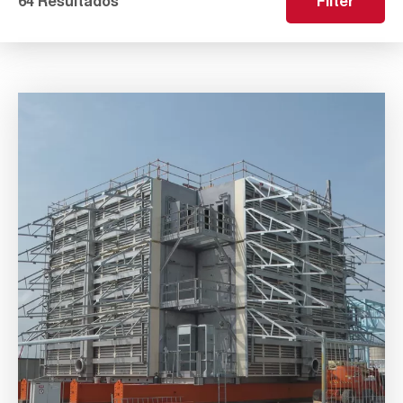
64 Resultados
Filter