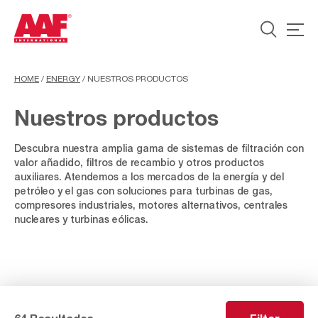
HOME
/
ENERGY
/
NUESTROS PRODUCTOS
Nuestros productos
Descubra nuestra amplia gama de sistemas de filtración con
valor añadido, filtros de recambio y otros productos
auxiliares. Atendemos a los mercados de la energía y del
petróleo y el gas con soluciones para turbinas de gas,
compresores industriales, motores alternativos, centrales
nucleares y turbinas eólicas.