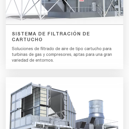
SISTEMA DE FILTRACIÓN DE
CARTUCHO
Soluciones de filtrado de aire de tipo cartucho para
turbinas de gas y compresores, aptas para una gran
variedad de entornos.