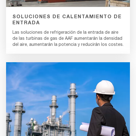
SOLUCIONES DE CALENTAMIENTO DE
ENTRADA
Las soluciones de refrigeración de la entrada de aire
de las turbinas de gas de AAF aumentarán la densidad
del aire, aumentarán la potencia y reducirán los costes.