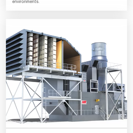
environments.