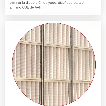
eliminar la dispersión de yodo, diseñado para el
armario CSE de AAF.