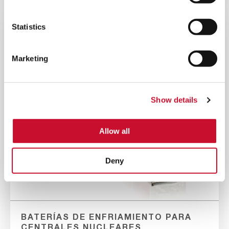
Statistics
Marketing
Show details
Allow all
Deny
BATERÍAS DE ENFRIAMIENTO PARA
CENTRALES NUCLEARES