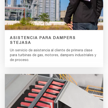
ASISTENCIA PARA DAMPERS
STEJASA
Un servicio de asistencia al cliente de primera clase
para turbinas de gas, motores, dampers industriales y
de proceso.