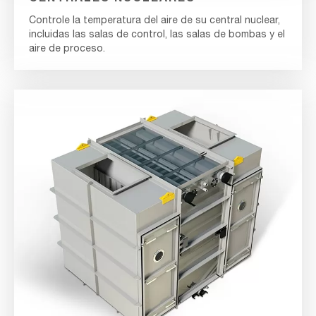
Controle la temperatura del aire de su central nuclear,
incluidas las salas de control, las salas de bombas y el
aire de proceso.