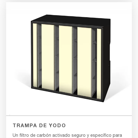
TRAMPA DE YODO
Un filtro de carbón activado seguro y específico para