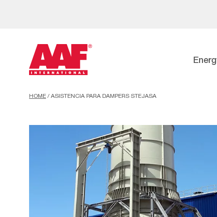
Energ
HOME
/
ASISTENCIA PARA DAMPERS STEJASA