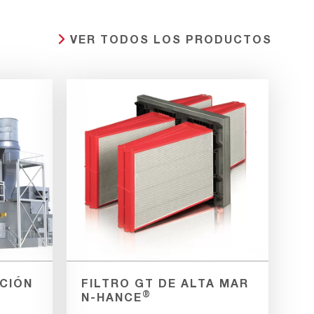
VER TODOS LOS PRODUCTOS
ACIÓN
FILTRO GT DE ALTA MAR
®
N-HANCE