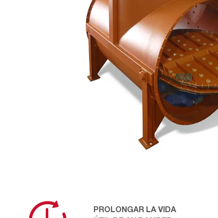
PROLONGAR LA VIDA