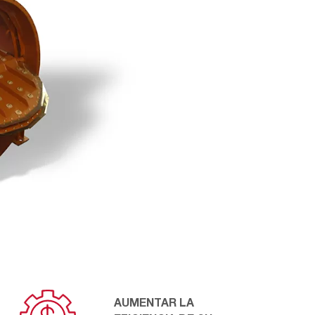
AUMENTAR LA