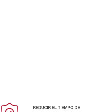
REDUCIR EL TIEMPO DE