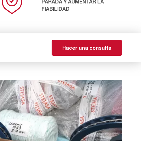
PARADA Y AUMENTAR LA
FIABILIDAD
Hacer una consulta