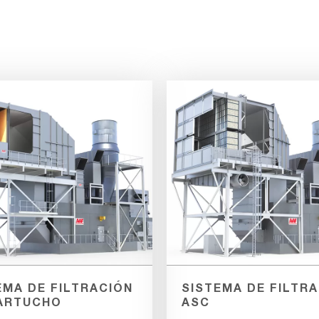
EMA DE FILTRACIÓN
SISTEMA DE FILTR
ARTUCHO
ASC