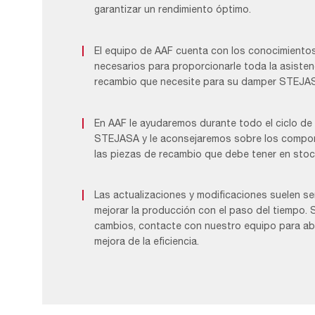
garantizar un rendimiento óptimo.
El equipo de AAF cuenta con los conocimientos 
necesarios para proporcionarle toda la asisten
recambio que necesite para su damper STEJAS
En AAF le ayudaremos durante todo el ciclo de
STEJASA y le aconsejaremos sobre los compon
las piezas de recambio que debe tener en stoc
Las actualizaciones y modificaciones suelen se
mejorar la producción con el paso del tiempo. 
cambios, contacte con nuestro equipo para ab
mejora de la eficiencia.