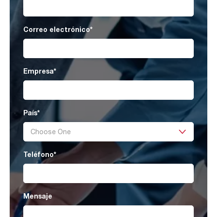
Correo electrónico
*
Empresa
*
País
*
Teléfono
*
Mensaje