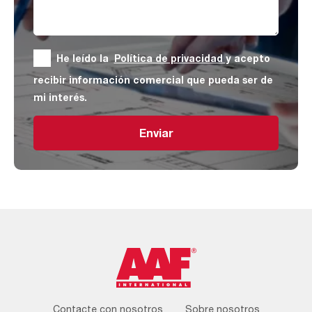
He leído la
Política de privacidad
y acepto
recibir información comercial que pueda ser de
mi interés.
Enviar
Footer
Contacte con nosotros
Sobre nosotros