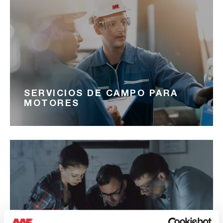
SERVICIOS DE CAMPO PARA
MOTORES