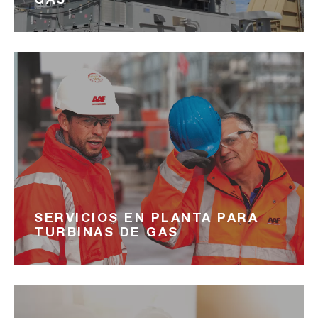
SERVICIOS EN PLANTA PARA
TURBINAS DE GAS