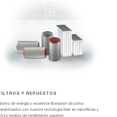
FILTROS Y REPUESTOS
horro de energía y excelente liberación de polvo
garantizados con nuestra tecnología líder en nanofibras y
otros medios de rendimiento superior.