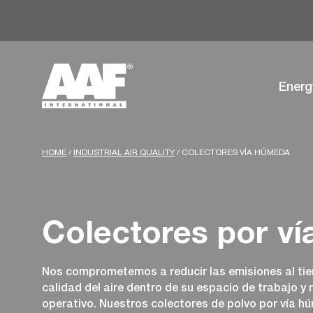
Energ
HOME
/
INDUSTRIAL AIR QUALITY
/
COLECTORES VÍA HÚMEDA
Colectores por v
Nos comprometemos a reducir las emisiones al ti
calidad del aire dentro de su espacio de trabajo 
operativo. Nuestros colectores de polvo por vía h