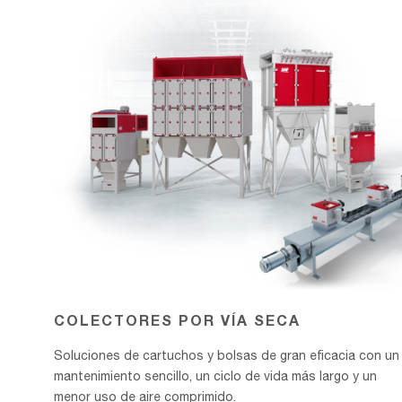
SECA
COLECTORES POR VÍA SECA
Soluciones de cartuchos y bolsas de gran eficacia con un
mantenimiento sencillo, un ciclo de vida más largo y un
menor uso de aire comprimido.