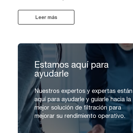
Leer más
Estamos aquí para
ayudarle
Nuestros expertos y expertas están
aquí para ayudarle y guiarle hacia la
mejor solución de filtración para
mejorar su rendimiento operativo.