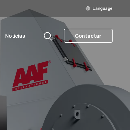
Language
Noticias
Contactar
Buscar