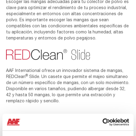
Escoger las mangas adecuadas para tu colector de polvo es
clave para optimizar el rendimiento de tu proceso industrial,
especialmente en entornos con altas concentraciones de
polvo. Es importante escoger las mangas que sean
compatibles con las condiciones ambientales específicas de
tu aplicación, incluyendo factores como la humedad, altas
temperaturas y entornos de polvo pegajoso.
AAF International ofrece un innovador sistema de mangas,
®
REDClean
Slide. Un casete que permite el majeo simultaneo
de un número específico de mangas, con un solo movimiento.
Disponible en varios tamaños, pudiendo albergar desde 32,
42 y hasta 50 mangas, lo que permite una extracción y
remplazo rápido y sencillo.
También puede interesarle...