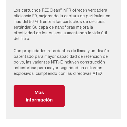
®
Los cartuchos REDClean
NFR ofrecen verdadera
eficiencia F9, mejorando la captura de partículas en
más del 50 % frente a los cartuchos de celulosa
estándar. Su capa de nanofibras mejora la
efectividad de los pulsos, aumentando la vida útil
del filtro.
Con propiedades retardantes de llama y un diseño
patentado para mayor capacidad de retención de
polvo, las variantes NFR-E incluyen construcción
antiestática para mayor seguridad en entornos
explosivos, cumpliendo con las directivas ATEX.
Más
información