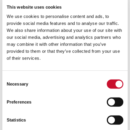
This website uses cookies
COLECTORES
We use cookies to personalise content and ads, to
POR
provide social media features and to analyse our traffic.
VÍA
We also share information about your use of our site with
SECA
our social media, advertising and analytics partners who
may combine it with other information that you’ve
provided to them or that they’ve collected from your use
of their services.
Consent
Necessary
Selection
Preferences
Statistics