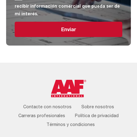
recibir información comercial que pueda ser de
mi interés.
Enviar
Footer
Contacte con nosotros
Sobre nosotros
Menu
Carreras profesionales
Política de privacidad
Términos y condiciones