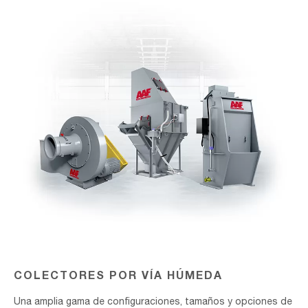
VÍA
HÚMEDA
COLECTORES POR VÍA HÚMEDA
Una amplia gama de configuraciones, tamaños y opciones de