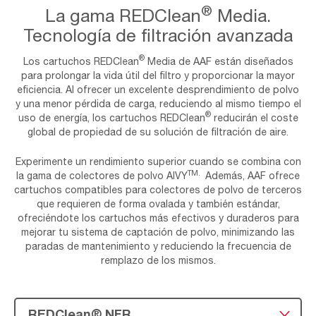
®
La gama REDClean
Media.
Tecnología de filtración avanzada
®
Los cartuchos REDClean
Media de AAF están diseñados
para prolongar la vida útil del filtro y proporcionar la mayor
eficiencia. Al ofrecer un excelente desprendimiento de polvo
y una menor pérdida de carga, reduciendo al mismo tiempo el
®
uso de energía, los cartuchos REDClean
reducirán el coste
global de propiedad de su solución de filtración de aire.
Experimente un rendimiento superior cuando se combina con
TM.
la gama de colectores de polvo AIVY
Además, AAF ofrece
cartuchos compatibles para colectores de polvo de terceros
que requieren de forma ovalada y también estándar,
ofreciéndote los cartuchos más efectivos y duraderos para
mejorar tu sistema de captación de polvo, minimizando las
paradas de mantenimiento y reduciendo la frecuencia de
remplazo de los mismos.