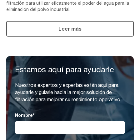
filtración para utilizar eficazmente el poder del agua para la
eliminación del polvo industrial.
Leer más
Estamos aquí para ayudarle
Nuestros expertos y expertas están aquí para
ayudarle y guiarle hacia la mejor solución de
filtración para mejorar su rendimiento operativo.
Nombre
*