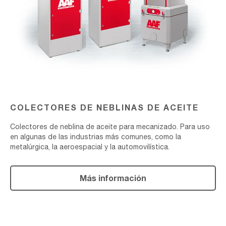
COLECTORES DE NEBLINAS DE ACEITE
Colectores de neblina de aceite para mecanizado. Para uso
en algunas de las industrias más comunes, como la
metalúrgica, la aeroespacial y la automovilística.
Más información
COLECTORES
POR