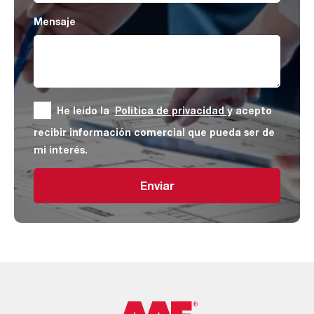
Mensaje
He leído la
Política de privacidad
y acepto
recibir información comercial que pueda ser de
mi interés.
Enviar