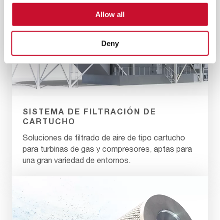
Allow all
Deny
SISTEMA DE FILTRACIÓN DE
CARTUCHO
Soluciones de filtrado de aire de tipo cartucho
para turbinas de gas y compresores, aptas para
una gran variedad de entornos.