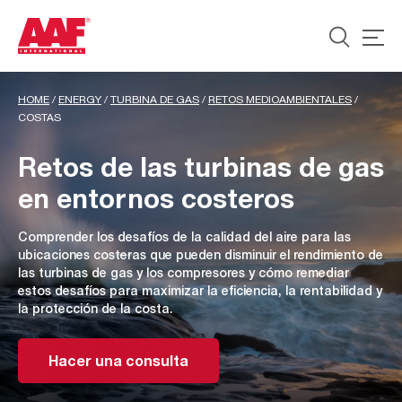
HOME
/
ENERGY
/
TURBINA DE GAS
/
RETOS MEDIOAMBIENTALES
/
COSTAS
Retos de las turbinas de gas
en entornos costeros
Comprender los desafíos de la calidad del aire para las
ubicaciones costeras que pueden disminuir el rendimiento de
las turbinas de gas y los compresores y cómo remediar
estos desafíos para maximizar la eficiencia, la rentabilidad y
la protección de la costa.
Hacer una consulta