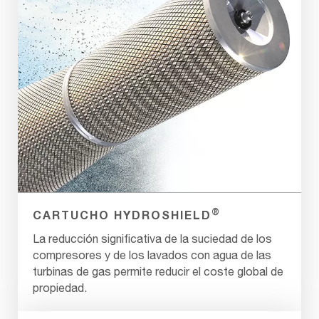
®
CARTUCHO HYDROSHIELD
La reducción significativa de la suciedad de los
compresores y de los lavados con agua de las
turbinas de gas permite reducir el coste global de
propiedad.