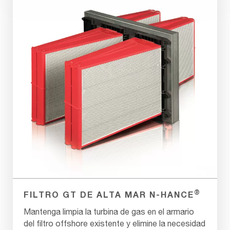
®
FILTRO GT DE ALTA MAR N-HANCE
Mantenga limpia la turbina de gas en el armario
del filtro offshore existente y elimine la necesidad