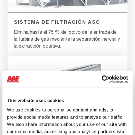
SISTEMA DE FILTRACIÓN ASC
Elimina hasta el 75 % del polvo de la entrada de
la turbina de gas mediante la separación inercial y
la extracción positiva.
This website uses cookies
We use cookies to personalise content and ads, to
provide social media features and to analyse our traffic.
We also share information about your use of our site with
our social media, advertising and analytics partners who