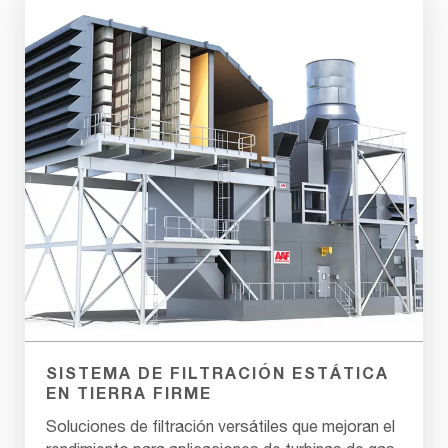
SISTEMA DE FILTRACIÓN ESTÁTICA
EN TIERRA FIRME
Soluciones de filtración versátiles que mejoran el