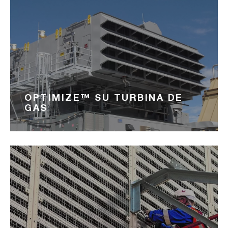
OPTIMIZE™ SU TURBINA DE
GAS