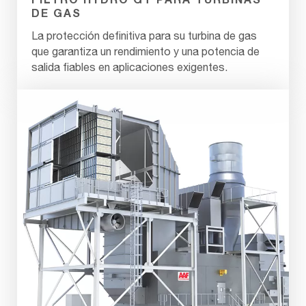
DE GAS
La protección definitiva para su turbina de gas
que garantiza un rendimiento y una potencia de
salida fiables en aplicaciones exigentes.