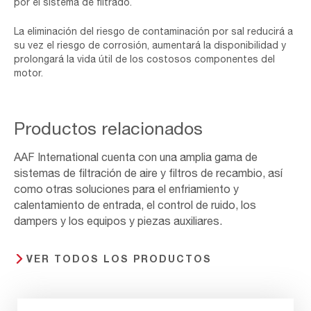
por el sistema de filtrado.
La eliminación del riesgo de contaminación por sal reducirá a
su vez el riesgo de corrosión, aumentará la disponibilidad y
prolongará la vida útil de los costosos componentes del
motor.
Productos relacionados
AAF International cuenta con una amplia gama de
sistemas de filtración de aire y filtros de recambio, así
como otras soluciones para el enfriamiento y
calentamiento de entrada, el control de ruido, los
dampers y los equipos y piezas auxiliares.
VER TODOS LOS PRODUCTOS