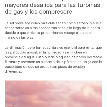
mayores desafíos para las turbinas
de gas y los compresore
La sal prevalece como partícula seca y como aerosol, y suele
encontrarse en altas concentraciones a lo largo de la costa
debido a que el viento predominante recoge el aerosol
marino de las olas.
La eliminación de la humedad libre es esencial para evitar que
las partículas absorban la humedad y se hinchen en
presencia del agua. Esto puede bloquear los poros del medio
filtrante y provocar un aumento de la pérdida de carga con la
posibilidad de que se produzcan picos de presión
diferencial.