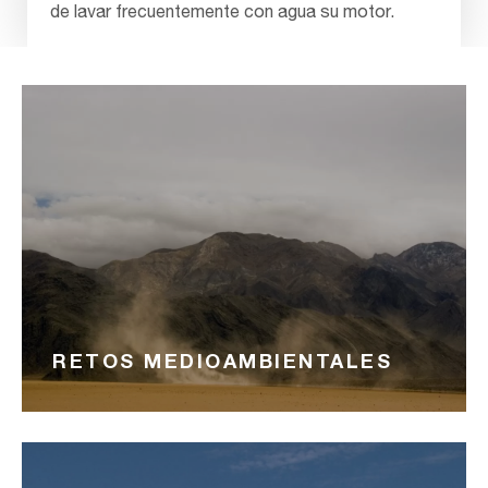
de lavar frecuentemente con agua su motor.
RETOS MEDIOAMBIENTALES