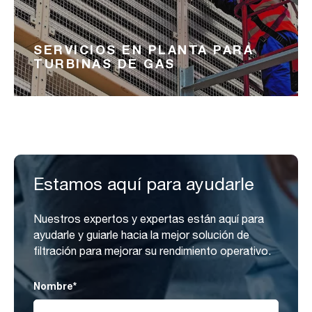
SERVICIOS EN PLANTA PARA
TURBINAS DE GAS
Estamos aquí para ayudarle
Nuestros expertos y expertas están aquí para
ayudarle y guiarle hacia la mejor solución de
filtración para mejorar su rendimiento operativo.
Nombre
*