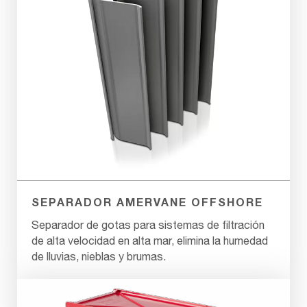
SEPARADOR AMERVANE OFFSHORE
Separador de gotas para sistemas de filtración
de alta velocidad en alta mar, elimina la humedad
de lluvias, nieblas y brumas.