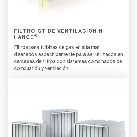
FILTRO GT DE VENTILACIÓN N-
®
HANCE
Filtros para turbinas de gas en alta mar
diseñados específicamente para ser utilizados en
carcasas de filtros con sistemas combinados de
combustión y ventilación.