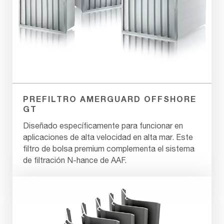
PREFILTRO AMERGUARD OFFSHORE
GT
Diseñado específicamente para funcionar en
aplicaciones de alta velocidad en alta mar. Este
filtro de bolsa premium complementa el sistema
de filtración N-hance de AAF.