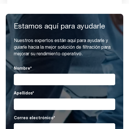
Estamos aquí para ayudarle
Nuestros expertos están aquí para ayudarle y
guiarle hacia la mejor solución de filtración para
mejorar su rendimiento operativo.
Nombre
*
Apellidos
*
Correo electrónico
*