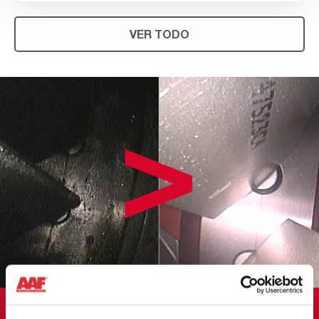
VER TODO
CASO DE ESTUDIO