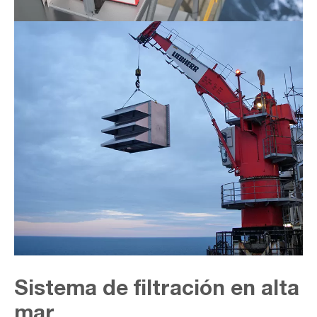
Sistema de filtración en alta
mar