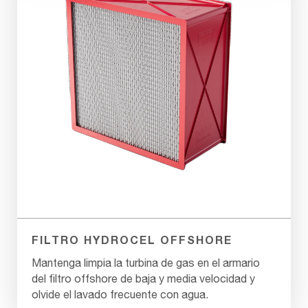
FILTRO HYDROCEL OFFSHORE
Mantenga limpia la turbina de gas en el armario
del filtro offshore de baja y media velocidad y
olvide el lavado frecuente con agua.