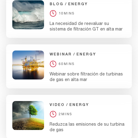
BLOG
ENERGY
10MINS
La necesidad de reevaluar su
sistema de filtración GT en alta mar
WEBINAR
ENERGY
60MINS
Webinar sobre filtración de turbinas
de gas en alta mar
VIDEO
ENERGY
2MINS
Reduzca las emisiones de su turbina
de gas