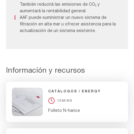
También reducirá las emisiones de CO₂ y
aumentará la rentabilidad general.
AAF puede suministrar un nuevo sistema de
filtración en alta mar u ofrecer asistencia para la
actualización de un sistema existente.
Información y recursos
CATÁLOGOS
ENERGY
10MINS
Folleto N-hance