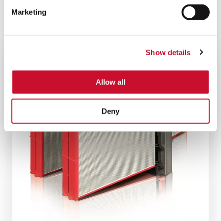
Marketing
VER TODOS LOS PRODUCTOS
Show details
Allow all
Deny