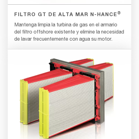
®
FILTRO GT DE ALTA MAR N-HANCE
Mantenga limpia la turbina de gas en el armario
del filtro offshore existente y elimine la necesidad
de lavar frecuentemente con agua su motor.