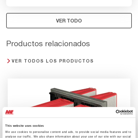
VER TODO
Productos relacionados
VER TODOS LOS PRODUCTOS
This website uses cookies
We use cookies to personalise content and ads, to provide social media features and to
analyse our traffic. We also share information about your use of our site with our social