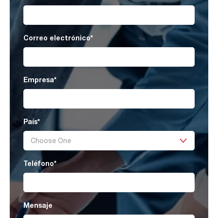
Correo electrónico
*
Empresa
*
País
*
Teléfono
*
Mensaje