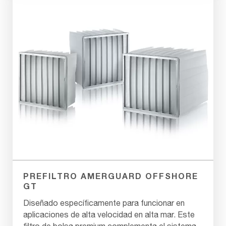
PREFILTRO AMERGUARD OFFSHORE
GT
Diseñado específicamente para funcionar en
aplicaciones de alta velocidad en alta mar. Este
filtro de bolsa premium complementa el sistema