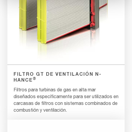
FILTRO GT DE VENTILACIÓN N-
®
HANCE
Filtros para turbinas de gas en alta mar
diseñados específicamente para ser utilizados en
carcasas de filtros con sistemas combinados de
combustión y ventilación.