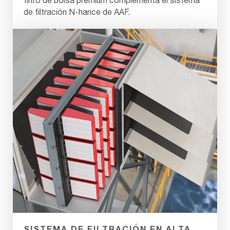
de filtración N-hance de AAF.
SISTEMA DE FILTRACIÓN EN ALTA