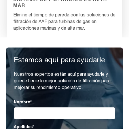
MAR
Elimine el tiempo de parada con las soluciones de
filtración de AAF para turbinas de gas en
aplicaciones marinas y de alta mar.
Estamos aquí para ayudarle
Nuestros expertos están aquí para ayudarle y
guiarle hacia la mejor solución de filtración para
mejorar su rendimiento operativo.
Nombre
*
Apellidos
*