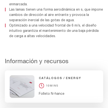
enmarcada.
Las lamas tienen una forma aerodinámica en s, que impone
cambios de dirección al aire entrante y provoca la
separación inercial de las gotas de agua.
Optimizado a una velocidad frontal de 6 m/s, el diseño
intuitivo garantiza el mantenimiento de una baja pérdida
de carga a altas velocidades.
Información y recursos
CATÁLOGOS
ENERGY
10MINS
Folleto N-hance