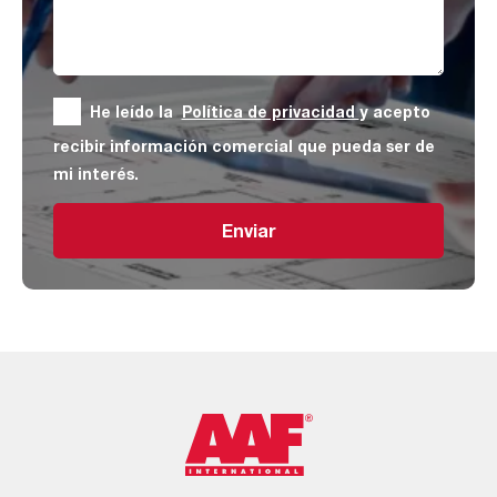
He leído la
Política de privacidad
y acepto
recibir información comercial que pueda ser de
mi interés.
Enviar