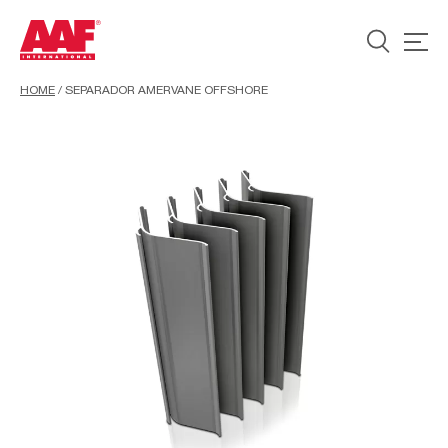
HOME
/
SEPARADOR AMERVANE OFFSHORE