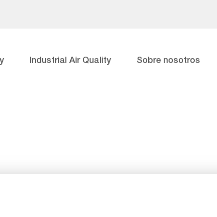
y
Industrial Air Quality
Sobre nosotros