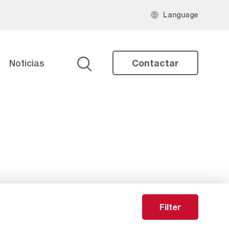
Language
Noticias
Contactar
Buscar
Filter