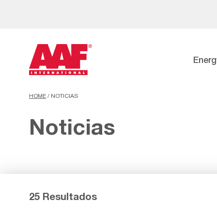
Energ
HOME
/
NOTICIAS
Noticias
25 Resultados