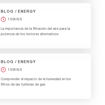
BLOG
ENERGY
10MINS
La importancia de la filtración del aire para la
potencia de los motores alternativos
BLOG
ENERGY
10MINS
Comprender el impacto de la humedad en los
filtros de las turbinas de gas