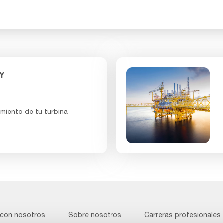
Y
imiento de tu turbina
 con nosotros
Sobre nosotros
Carreras profesionales