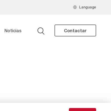
Language
Noticias
Contactar
Buscar