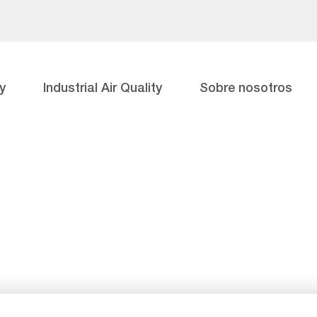
y
Industrial Air Quality
Sobre nosotros