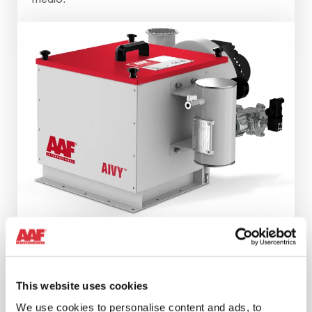
This website uses cookies
AIVY MINIPULSE
We use cookies to personalise content and ads, to