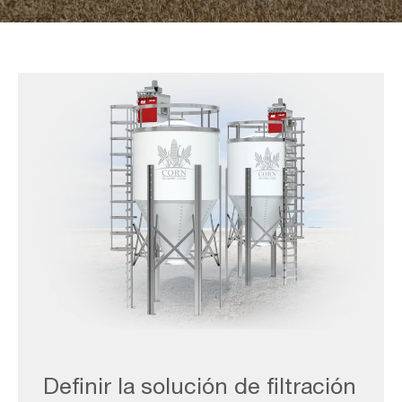
WONDAIR-
Lite_Application_Silo
Definir la solución de filtración