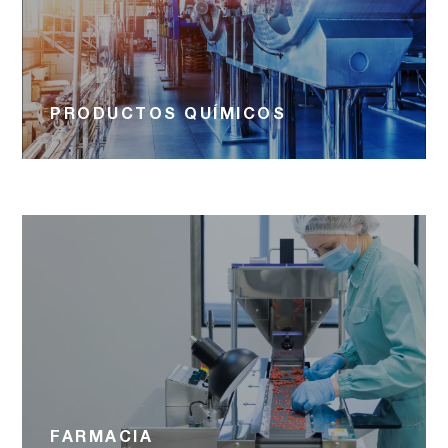
PRODUCTOS QUÍMICOS
FARMACIA