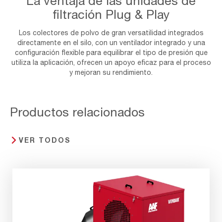
La ventaja de las unidades de
filtración Plug & Play
Los colectores de polvo de gran versatilidad integrados
directamente en el silo, con un ventilador integrado y una
configuración flexible para equilibrar el tipo de presión que
utiliza la aplicación, ofrecen un apoyo eficaz para el proceso
y mejoran su rendimiento.
Productos relacionados
VER TODOS