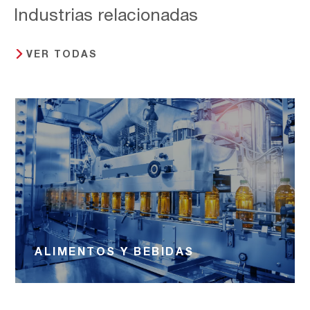
Industrias relacionadas
VER TODAS
ALIMENTOS Y BEBIDAS