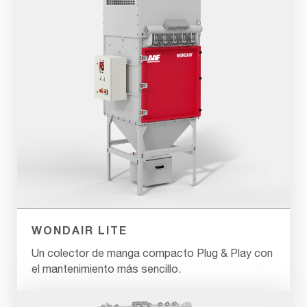
WONDAIR LITE
Un colector de manga compacto Plug & Play con
el mantenimiento más sencillo.