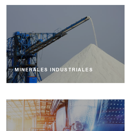
MINERALES INDUSTRIALES