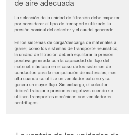
de aire adecuada
La selección de la unidad de filtración debe empezar
por considerar el tipo de transporte utilizado, la
presión nominal del colector y el caudal generado.
En los sistemas de carga/descarga de materiales a
granel, como los sistemas de transporte neumático,
la unidad de filtración deberá equilibrar la presión
positiva generada con la capacidad de flujo del
material: más baja en el caso de los sistemas de
conductos para la manipulación de materiales; más
alta cuando se utiliza un ventilador externo y se
genera un mayor flujo. Sin embargo, el colector
deberá trabajar a presiones negativas cuando se
utilicen transportes mecánicos con ventiladores
centrífugos.