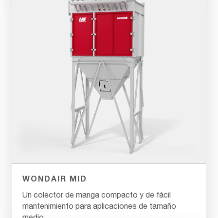
WONDAIR MID
Un colector de manga compacto y de fácil
mantenimiento para aplicaciones de tamaño
medio.