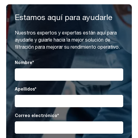
Estamos aquí para ayudarle
Nuestros expertos y expertas están aquí para
ayudarle y guiarle hacia la mejor solución de
filtración para mejorar su rendimiento operativo.
Nombre
*
Apellidos
*
Correo electrónico
*