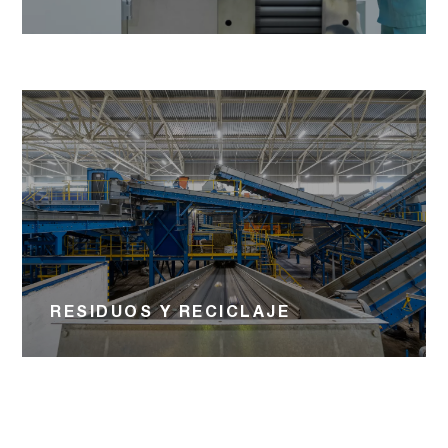
RESIDUOS Y RECICLAJE