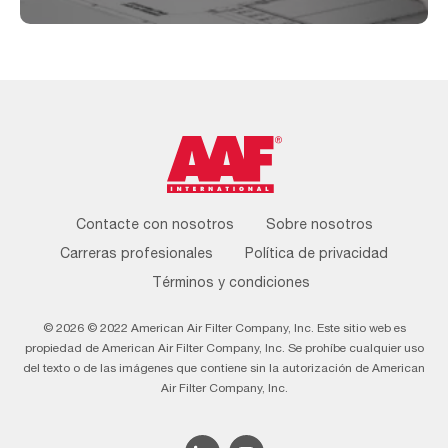
Footer
Contacte con nosotros
Sobre nosotros
Menu
Carreras profesionales
Política de privacidad
Términos y condiciones
© 2026 © 2022 American Air Filter Company, Inc. Este sitio web es
propiedad de American Air Filter Company, Inc. Se prohíbe cualquier uso
del texto o de las imágenes que contiene sin la autorización de American
Air Filter Company, Inc.