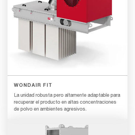
WONDAIR FIT
La unidad robusta pero altamente adaptable para
recuperar el producto en altas concentraciones
de polvo en ambientes agresivos.