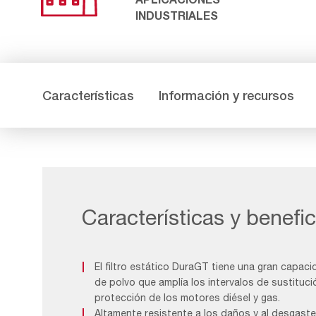
INDUSTRIALES
Características
Información y recursos
Características y benefic
El filtro estático DuraGT tiene una gran capac
de polvo que amplía los intervalos de sustitución
protección de los motores diésel y gas.
Altamente resistente a los daños y al desgaste