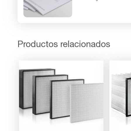
Productos relacionados