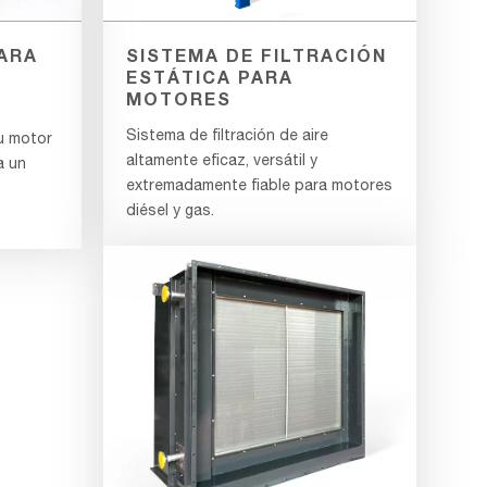
ARA
SISTEMA DE FILTRACIÓN
ESTÁTICA PARA
MOTORES
Sistema de filtración de aire
su motor
altamente eficaz, versátil y
a un
extremadamente fiable para motores
diésel y gas.