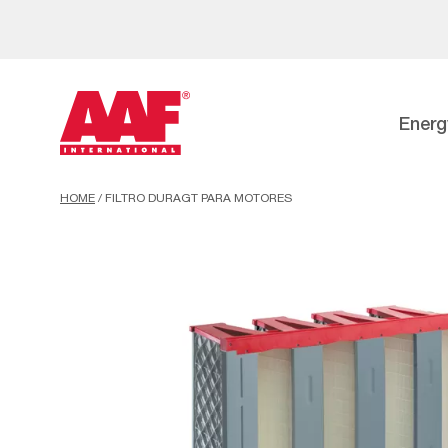
Energ
HOME
/
FILTRO DURAGT PARA MOTORES