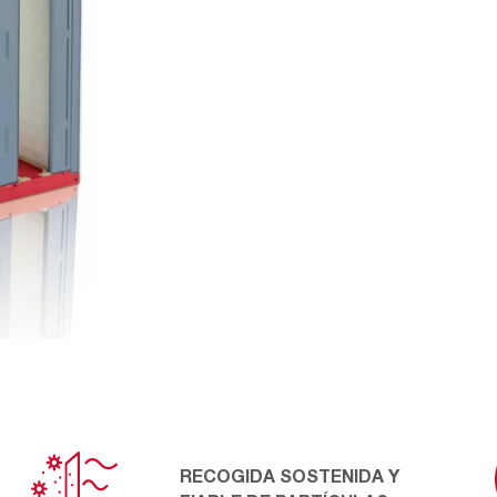
RECOGIDA SOSTENIDA Y