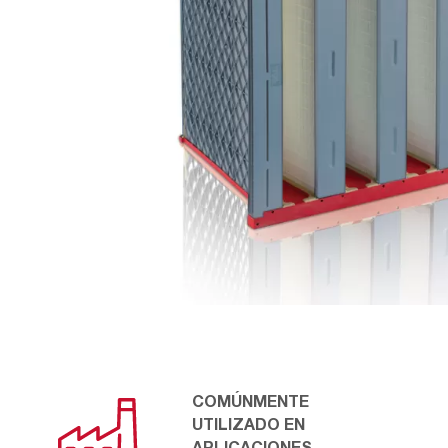
COMÚNMENTE
UTILIZADO EN
APLICACIONES