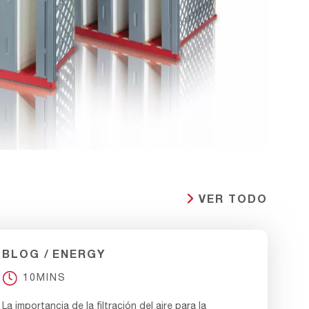
VER TODO
BLOG
ENERGY
10MINS
La importancia de la filtración del aire para la