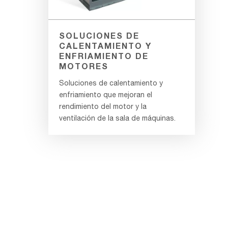
SOLUCIONES DE
CALENTAMIENTO Y
ENFRIAMIENTO DE
MOTORES
Soluciones de calentamiento y
enfriamiento que mejoran el
rendimiento del motor y la
ventilación de la sala de máquinas.