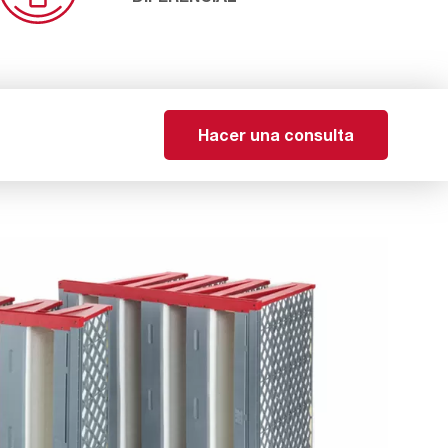
Hacer una consulta