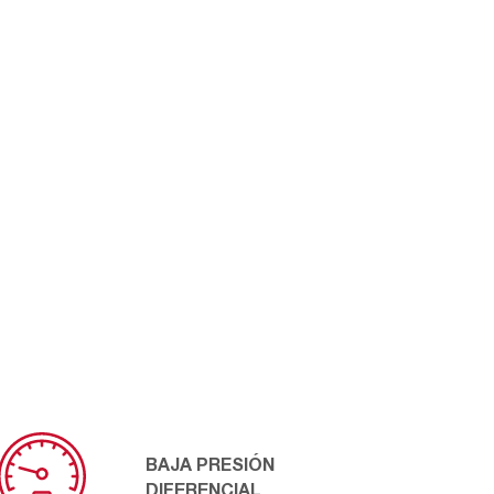
BAJA PRESIÓN
DIFERENCIAL