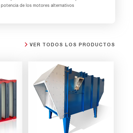
potencia de los motores alternativos
VER TODOS LOS PRODUCTOS