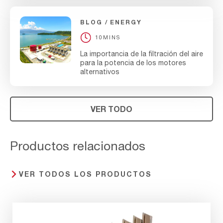
BLOG
ENERGY
10MINS
La importancia de la filtración del aire
para la potencia de los motores
alternativos
VER TODO
Productos relacionados
VER TODOS LOS PRODUCTOS