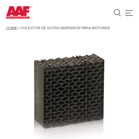
HOME
/
COLECTOR DE GOTAS AMERDROP PARA MOTORES