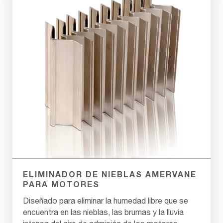
ELIMINADOR DE NIEBLAS AMERVANE
PARA MOTORES
Diseñado para eliminar la humedad libre que se
encuentra en las nieblas, las brumas y la lluvia