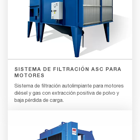
SISTEMA DE FILTRACIÓN ASC PARA
MOTORES
Sistema de filtración autolimpiante para motores
diésel y gas con extracción positiva de polvo y
baja pérdida de carga.