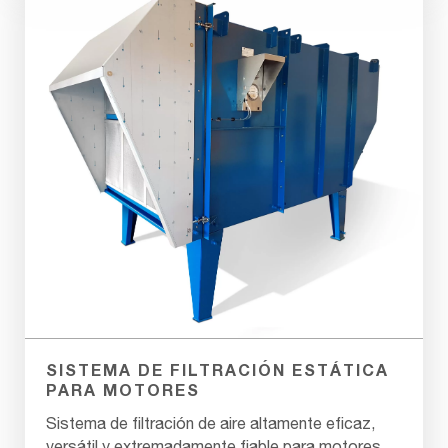
SISTEMA DE FILTRACIÓN ESTÁTICA
PARA MOTORES
Sistema de filtración de aire altamente eficaz,
versátil y extremadamente fiable para motores