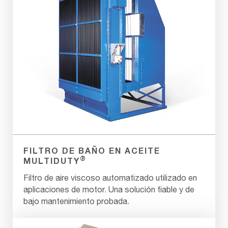
FILTRO DE BAÑO EN ACEITE
®
MULTIDUTY
Filtro de aire viscoso automatizado utilizado en
aplicaciones de motor. Una solución fiable y de
bajo mantenimiento probada.