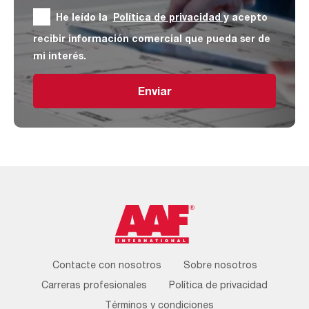
He leído la
Política de privacidad
y acepto
recibir información comercial que pueda ser de
mi interés.
Enviar
Footer
Contacte con nosotros
Sobre nosotros
Menu
Carreras profesionales
Política de privacidad
Términos y condiciones