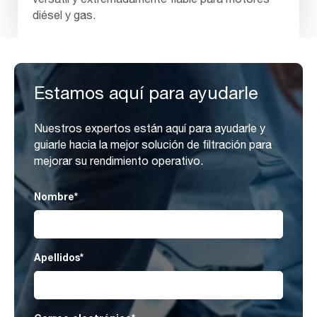
diésel y gas.
Estamos aquí para ayudarle
Nuestros expertos están aquí para ayudarle y
guiarle hacia la mejor solución de filtración para
mejorar su rendimiento operativo.
Nombre
*
Apellidos
*