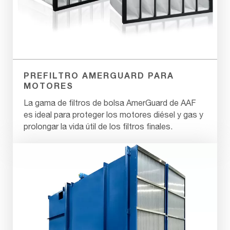
PREFILTRO AMERGUARD PARA
MOTORES
La gama de filtros de bolsa AmerGuard de AAF
es ideal para proteger los motores diésel y gas y
prolongar la vida útil de los filtros finales.