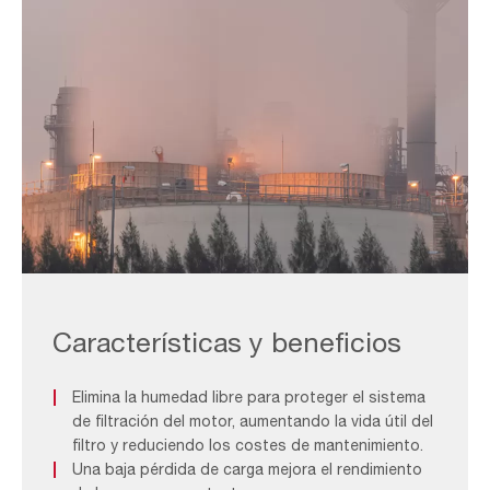
Foggy
Image_F&B
1
Características y beneficios
Elimina la humedad libre para proteger el sistema
de filtración del motor, aumentando la vida útil del
filtro y reduciendo los costes de mantenimiento.
Una baja pérdida de carga mejora el rendimiento