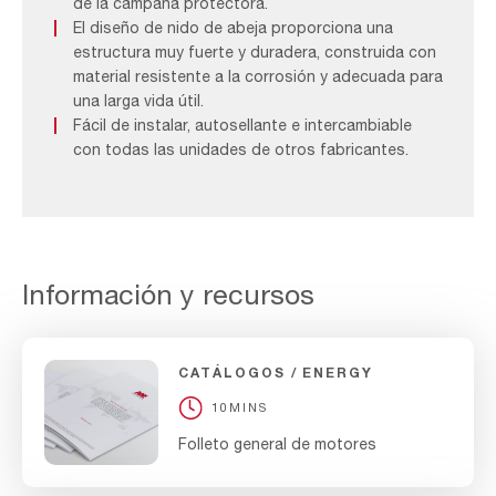
de la campana protectora.
El diseño de nido de abeja proporciona una
estructura muy fuerte y duradera, construida con
material resistente a la corrosión y adecuada para
una larga vida útil.
Fácil de instalar, autosellante e intercambiable
con todas las unidades de otros fabricantes.
Información y recursos
CATÁLOGOS
ENERGY
10MINS
Folleto general de motores