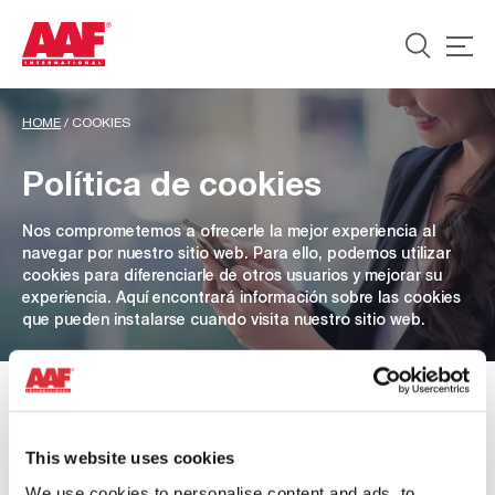
HOME
/
COOKIES
Política de cookies
Nos comprometemos a ofrecerle la mejor experiencia al
navegar por nuestro sitio web. Para ello, podemos utilizar
cookies para diferenciarle de otros usuarios y mejorar su
experiencia. Aquí encontrará información sobre las cookies
que pueden instalarse cuando visita nuestro sitio web.
This website uses cookies
We use cookies to personalise content and ads, to