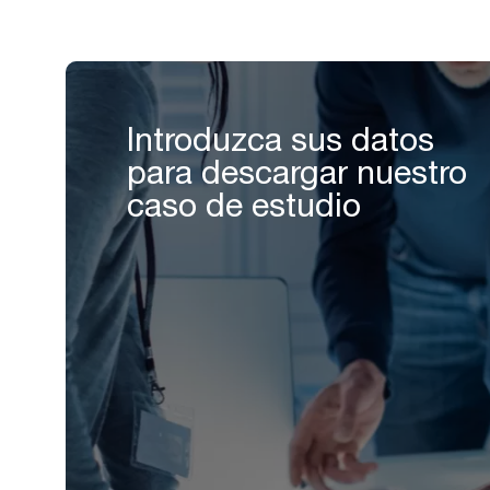
Introduzca sus datos
para descargar nuestro
caso de estudio