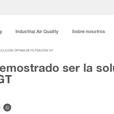
y
Industrial Air Quality
Sobre nosotros
LUCIÓN ÓPTIMA DE FILTRACIÓN GT
emostrado ser la sol
 GT
: