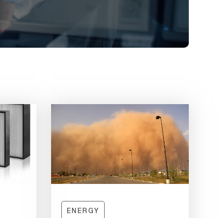
ENERGY