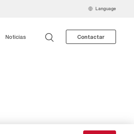
Language
Noticias
Contactar
Buscar