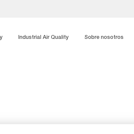
y
Industrial Air Quality
Sobre nosotros