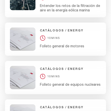
Entender los retos de la filtración de
aire en la energía eólica marina
CATÁLOGOS
ENERGY
10MINS
Folleto general de motores
CATÁLOGOS
ENERGY
10MINS
Folleto general de equipos nucleares
CATÁLOGOS
ENERGY